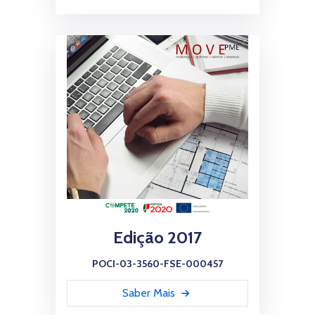
Edição 2017
POCI-03-3560-FSE-000457
Saber Mais