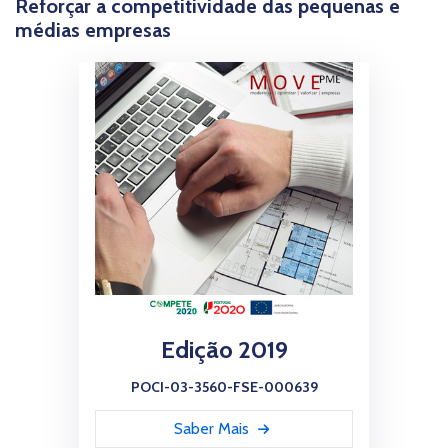
Reforçar a competitividade das pequenas e
médias empresas
Edição 2019
POCI-03-3560-FSE-000639
Saber Mais