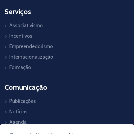
Serviços
Associativismo
Incentivos
Empreendedorismo
Internacionalização
Formação
Comunicação
Publicações
Notícias
Agenda
Contactos