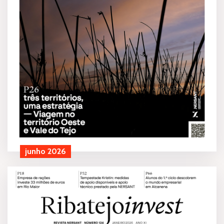
junho 2026