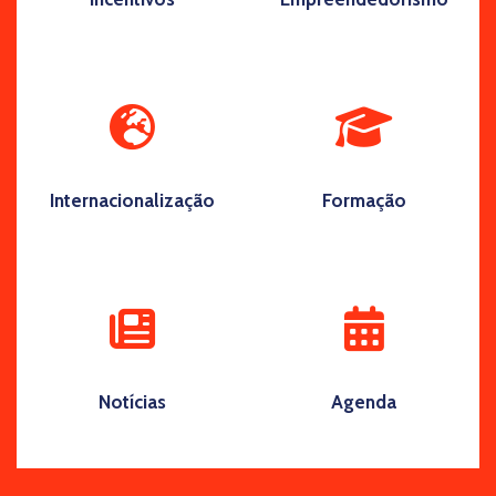
Internacionalização
Formação
Notícias
Agenda