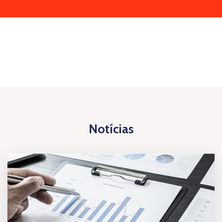
Notícias