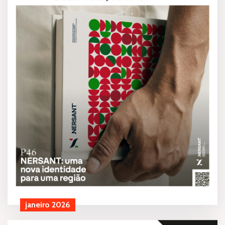
janeiro 2026