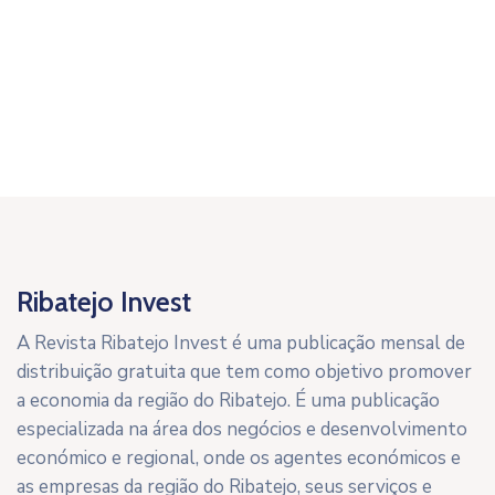
Ribatejo Invest
A Revista Ribatejo Invest é uma publicação mensal de
distribuição gratuita que tem como objetivo promover
a economia da região do Ribatejo. É uma publicação
especializada na área dos negócios e desenvolvimento
económico e regional, onde os agentes económicos e
as empresas da região do Ribatejo, seus serviços e