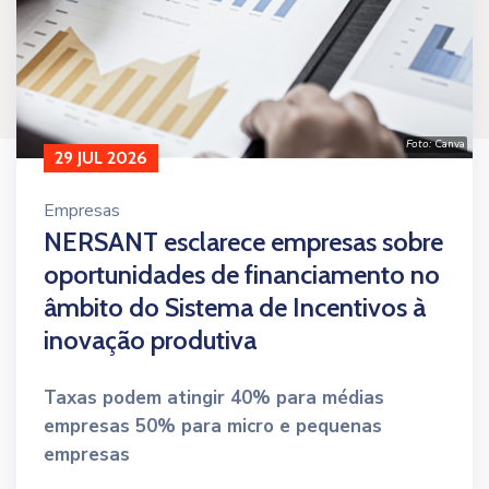
Foto:
Canva
29 JUL 2026
Empresas
NERSANT esclarece empresas sobre
oportunidades de financiamento no
âmbito do Sistema de Incentivos à
inovação produtiva
Taxas podem atingir 40% para médias
empresas 50% para micro e pequenas
empresas