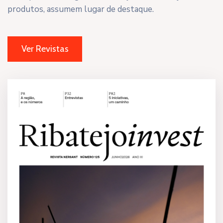
produtos, assumem lugar de destaque.
Ver Revistas