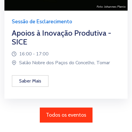
Foto:
Johannes Plenio
Sessão de Esclarecimento
Apoios à Inovação Produtiva -
SICE
16:00 - 17:00
Salão Nobre dos Paços do Concelho, Tomar
Saber Mais
Todos os eventos