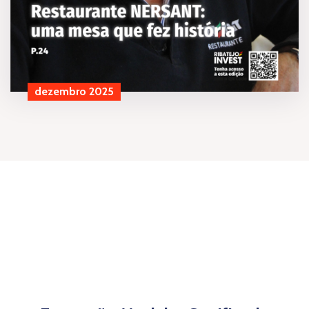
dezembro 2025