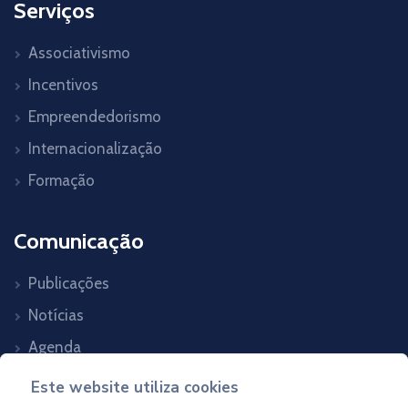
Serviços
Associativismo
Incentivos
Empreendedorismo
Internacionalização
Formação
Comunicação
Publicações
Notícias
Agenda
Contactos
Este website utiliza cookies