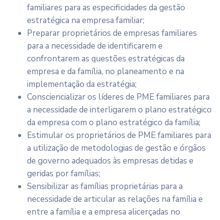
familiares para as especificidades da gestão
estratégica na empresa familiar;
Preparar proprietários de empresas familiares
para a necessidade de identificarem e
confrontarem as questões estratégicas da
empresa e da família, no planeamento e na
implementação da estratégia;
Consciencializar os líderes de PME familiares para
a necessidade de interligarem o plano estratégico
da empresa com o plano estratégico da família;
Estimular os proprietários de PME familiares para
a utilização de metodologias de gestão e órgãos
de governo adequados às empresas detidas e
geridas por famílias;
Sensibilizar as famílias proprietárias para a
necessidade de articular as relações na família e
entre a família e a empresa alicerçadas no