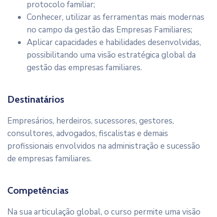
protocolo familiar;
Conhecer, utilizar as ferramentas mais modernas
no campo da gestão das Empresas Familiares;
Aplicar capacidades e habilidades desenvolvidas,
possibilitando uma visão estratégica global da
gestão das empresas familiares.
Destinatários
Empresários, herdeiros, sucessores, gestores,
consultores, advogados, fiscalistas e demais
profissionais envolvidos na administração e sucessão
de empresas familiares.
Competências
Na sua articulação global, o curso permite uma visão