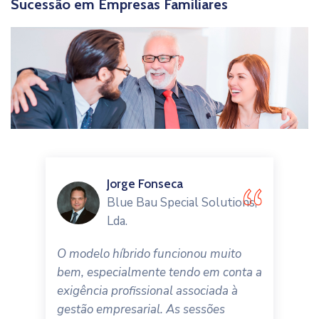
Sucessão em Empresas Familiares
Jorge Fonseca
Blue Bau Special Solutions,
Lda.
O modelo híbrido funcionou muito
bem, especialmente tendo em conta a
exigência profissional associada à
gestão empresarial. As sessões