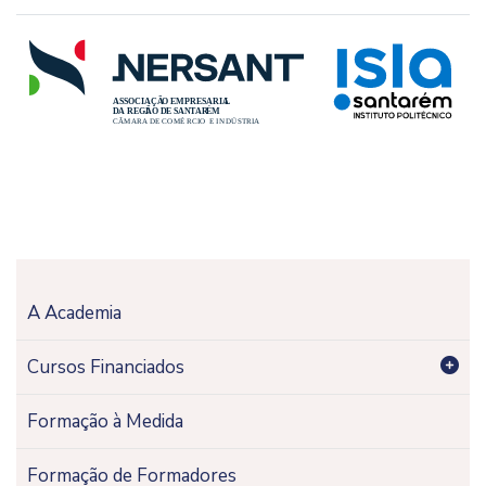
A Academia
Cursos Financiados
Formação à Medida
Formação de Formadores