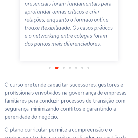
presenciais foram fundamentais para
aprofundar temas críticos e criar
relações, enquanto o formato online
trouxe flexibilidade. Os casos práticos
e o networking entre colegas foram
dos pontos mais diferenciadores.
O curso pretende capacitar sucessores, gestores e
profissionais envolvidos na governança de empresas
familiares para conduzir processos de transição com
segurança, minimizando conflitos e garantindo a
perenidade do negócio.
O plano curricular permite a compreensão e o
conhecimento dos conceitos utilizados na gestão da