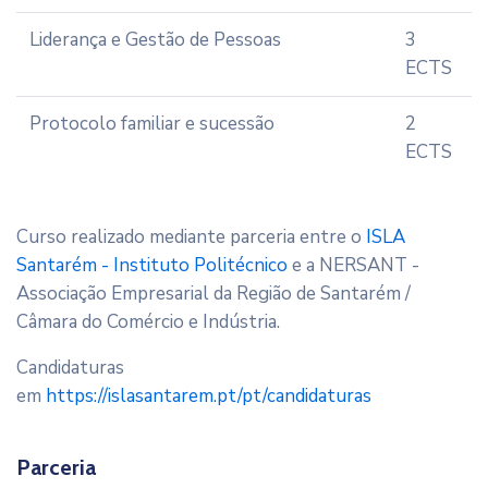
Liderança e Gestão de Pessoas
3
ECTS
Protocolo familiar e sucessão
2
ECTS
Curso realizado mediante parceria entre o
ISLA
Santarém - Instituto Politécnico
e a NERSANT -
Associação Empresarial da Região de Santarém /
Câmara do Comércio e Indústria.
Candidaturas
em
https://islasantarem.pt/pt/candidaturas
Parceria