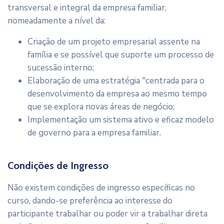
transversal e integral da empresa familiar,
nomeadamente a nível da:
Criação de um projeto empresarial assente na
família e se possível que suporte um processo de
sucessão interno;
Elaboração de uma estratégia "centrada para o
desenvolvimento da empresa ao mesmo tempo
que se explora novas áreas de negócio;
Implementação um sistema ativo e eficaz modelo
de governo para a empresa familiar.
Condições de Ingresso
Não existem condições de ingresso específicas no
curso, dando-se preferência ao interesse do
participante trabalhar ou poder vir a trabalhar direta