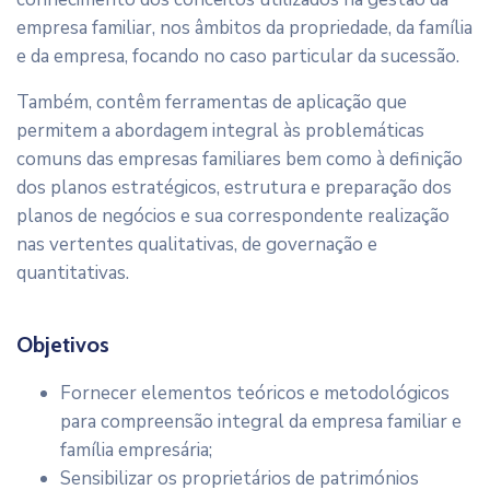
empresa familiar, nos âmbitos da propriedade, da família
e da empresa, focando no caso particular da sucessão.
Também, contêm ferramentas de aplicação que
permitem a abordagem integral às problemáticas
comuns das empresas familiares bem como à definição
dos planos estratégicos, estrutura e preparação dos
planos de negócios e sua correspondente realização
nas vertentes qualitativas, de governação e
quantitativas.
Objetivos
Fornecer elementos teóricos e metodológicos
para compreensão integral da empresa familiar e
família empresária;
Sensibilizar os proprietários de patrimónios