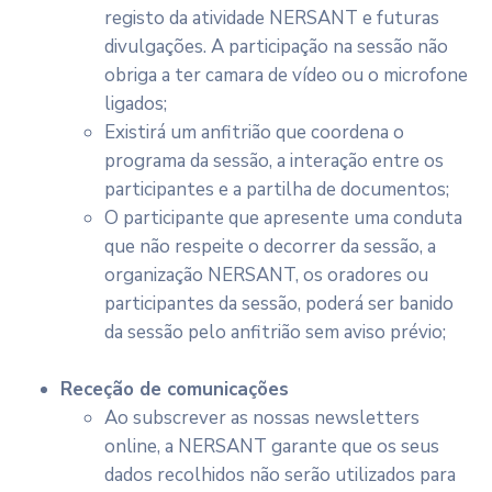
registo da atividade NERSANT e futuras
divulgações. A participação na sessão não
obriga a ter camara de vídeo ou o microfone
ligados;
Existirá um anfitrião que coordena o
programa da sessão, a interação entre os
participantes e a partilha de documentos;
O participante que apresente uma conduta
que não respeite o decorrer da sessão, a
organização NERSANT, os oradores ou
participantes da sessão, poderá ser banido
da sessão pelo anfitrião sem aviso prévio;
Receção de comunicações
Ao subscrever as nossas newsletters
online, a NERSANT garante que os seus
dados recolhidos não serão utilizados para