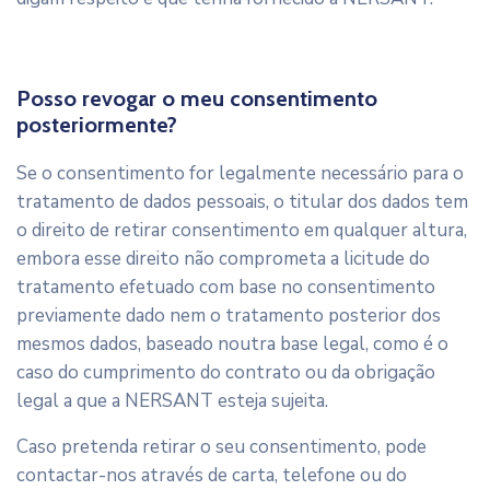
Posso revogar o meu consentimento
posteriormente?
Se o consentimento for legalmente necessário para o
tratamento de dados pessoais, o titular dos dados tem
o direito de retirar consentimento em qualquer altura,
embora esse direito não comprometa a licitude do
tratamento efetuado com base no consentimento
previamente dado nem o tratamento posterior dos
mesmos dados, baseado noutra base legal, como é o
caso do cumprimento do contrato ou da obrigação
legal a que a NERSANT esteja sujeita.
Caso pretenda retirar o seu consentimento, pode
contactar-nos através de carta, telefone ou do