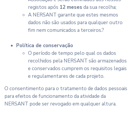
registos após
12 meses
da sua recolha;
A NERSANT garante que estes mesmos
dados não são usados para qualquer outro
fim nem comunicados a terceiros.?
Política de conservação
O período de tempo pelo qual os dados
recolhidos pela NERSANT são armazenados
e conservados cumprem os requisitos legais
e regulamentares de cada projeto.
O consentimento para o tratamento de dados pessoais
para efeitos de funcionamento da atividade da
NERSANT pode ser revogado em qualquer altura.