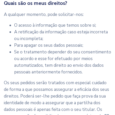
Quais são os meus direitos?
A qualquer momento, pode solicitar-nos:
O acesso à informação que temos sobre si;
A retificação da informação caso esteja incorreta
ou incompleta;
Para apagar os seus dados pessoais;
Se o tratamento depender do seu consentimento
ou acordo e esse for efetuado por meios
automatizados, tem direito ao envio dos dados
pessoais anteriormente fornecidos.
Os seus pedidos serão tratados com especial cuidado
de forma a que possamos assegurar a eficácia dos seus
direitos. Poderá ser-lhe pedido que faça prova da sua
identidade de modo a assegurar que a partilha dos
dados pessoais é apenas feita com o seu titular. Os