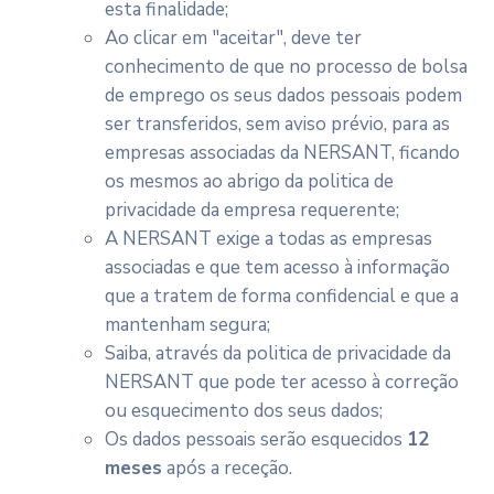
esta finalidade;
Ao clicar em "aceitar", deve ter
conhecimento de que no processo de bolsa
de emprego os seus dados pessoais podem
ser transferidos, sem aviso prévio, para as
empresas associadas da NERSANT, ficando
os mesmos ao abrigo da politica de
privacidade da empresa requerente;
A NERSANT exige a todas as empresas
associadas e que tem acesso à informação
que a tratem de forma confidencial e que a
mantenham segura;
Saiba, através da politica de privacidade da
NERSANT que pode ter acesso à correção
ou esquecimento dos seus dados;
Os dados pessoais serão esquecidos
12
meses
após a receção.