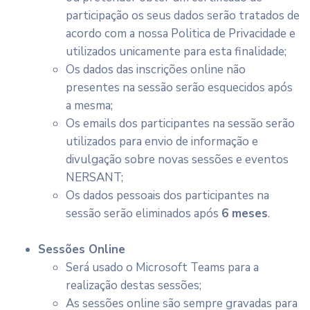
participação os seus dados serão tratados de
acordo com a nossa Politica de Privacidade e
utilizados unicamente para esta finalidade;
Os dados das inscrições online não
presentes na sessão serão esquecidos após
a mesma;
Os emails dos participantes na sessão serão
utilizados para envio de informação e
divulgação sobre novas sessões e eventos
NERSANT;
Os dados pessoais dos participantes na
sessão serão eliminados após
6 meses
.
Sessões Online
Será usado o Microsoft Teams para a
realização destas sessões;
As sessões online são sempre gravadas para