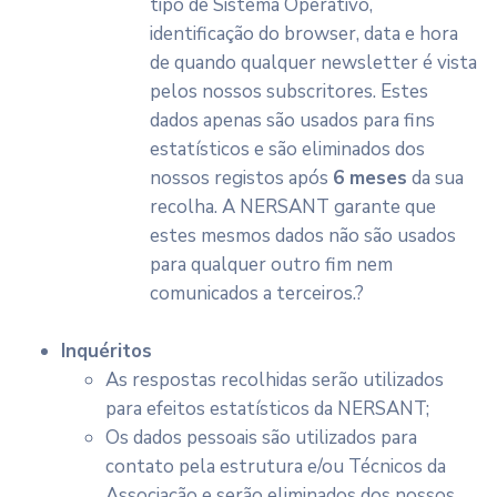
tipo de Sistema Operativo,
identificação do browser, data e hora
de quando qualquer newsletter é vista
pelos nossos subscritores. Estes
dados apenas são usados para fins
estatísticos e são eliminados dos
nossos registos após
6 meses
da sua
recolha. A NERSANT garante que
estes mesmos dados não são usados
para qualquer outro fim nem
comunicados a terceiros.?
Inquéritos
As respostas recolhidas serão utilizados
para efeitos estatísticos da NERSANT;
Os dados pessoais são utilizados para
contato pela estrutura e/ou Técnicos da
Associação e serão eliminados dos nossos