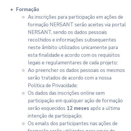
Formação
As inscrições para participação em ações de
formação NERSANT serão aceites via portal
NERSANT, sendo os dados pessoais
recolhidos e informações subsequentes
neste âmbito utilizados unicamente para
esta finalidade e acordo com os requisitos
legais e regulamentares de cada projeto;
Ao preencher os dados pessoais os mesmos
serão tratados de acordo com a nossa
Politica de Privacidade;
Os dados das inscrições online sem
participação em qualquer ação de formação
serão esquecidos
12 meses
após a ultima
intenção de participação;
Os emails dos participantes nas ações de