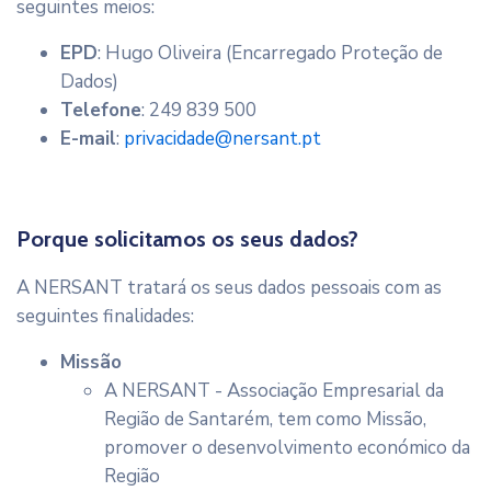
seguintes meios:
EPD
: Hugo Oliveira (Encarregado Proteção de
Dados)
Telefone
: 249 839 500
E-mail
:
privacidade@nersant.pt
Porque solicitamos os seus dados?
A NERSANT tratará os seus dados pessoais com as
seguintes finalidades:
Missão
A NERSANT - Associação Empresarial da
Região de Santarém, tem como Missão,
promover o desenvolvimento económico da
Região