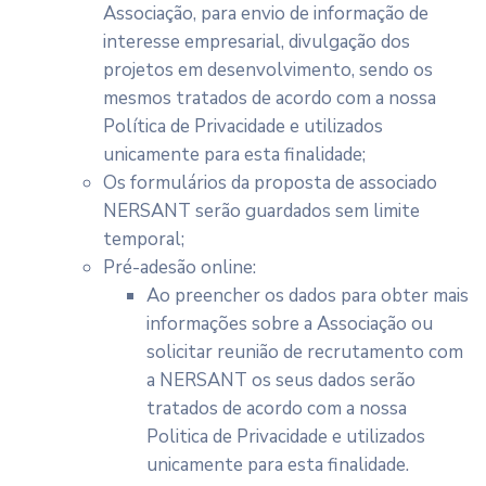
Associação, para envio de informação de
interesse empresarial, divulgação dos
projetos em desenvolvimento, sendo os
mesmos tratados de acordo com a nossa
Política de Privacidade e utilizados
unicamente para esta finalidade;
Os formulários da proposta de associado
NERSANT serão guardados sem limite
temporal;
Pré-adesão online:
Ao preencher os dados para obter mais
informações sobre a Associação ou
solicitar reunião de recrutamento com
a NERSANT os seus dados serão
tratados de acordo com a nossa
Politica de Privacidade e utilizados
unicamente para esta finalidade.