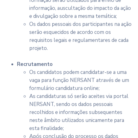
formação serão utilizados para envio de
informação, auscultação do impacto da ação
e divulgação sobre a mesma temática;
Os dados pessoais dos participantes na ação
serão esquecidos de acordo com os
requisitos legais e regulamentares de cada
projeto.
Recrutamento
Os candidatos podem candidatar-se a uma
vaga para função NERSANT através de um
formulário candidatura online;
As candidaturas só serão aceites via portal
NERSANT, sendo os dados pessoais
recolhidos e informações subsequentes
neste âmbito utilizados unicamente para
esta finalidade;
Após conclusão do processo os dados