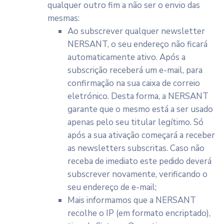
qualquer outro fim a não ser o envio das
mesmas:
Ao subscrever qualquer newsletter
NERSANT, o seu endereço não ficará
automaticamente ativo. Após a
subscrição receberá um e-mail, para
confirmação na sua caixa de correio
eletrónico. Desta forma, a NERSANT
garante que o mesmo está a ser usado
apenas pelo seu titular legítimo. Só
após a sua ativação começará a receber
as newsletters subscritas. Caso não
receba de imediato este pedido deverá
subscrever novamente, verificando o
seu endereço de e-mail;
Mais informamos que a NERSANT
recolhe o IP (em formato encriptado),