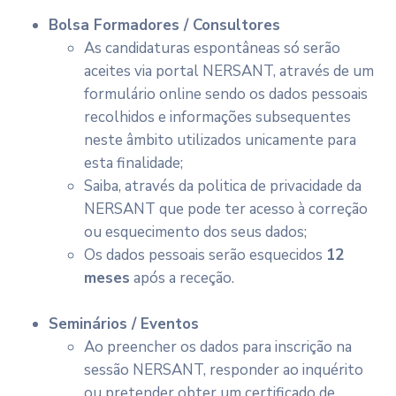
Bolsa Formadores / Consultores
As candidaturas espontâneas só serão
aceites via portal NERSANT, através de um
formulário online sendo os dados pessoais
recolhidos e informações subsequentes
neste âmbito utilizados unicamente para
esta finalidade;
Saiba, através da politica de privacidade da
NERSANT que pode ter acesso à correção
ou esquecimento dos seus dados;
Os dados pessoais serão esquecidos
12
meses
após a receção.
Seminários / Eventos
Ao preencher os dados para inscrição na
sessão NERSANT, responder ao inquérito
ou pretender obter um certificado de