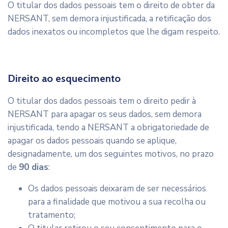
O titular dos dados pessoais tem o direito de obter da
NERSANT, sem demora injustificada, a retificação dos
dados inexatos ou incompletos que lhe digam respeito.
Direito ao esquecimento
O titular dos dados pessoais tem o direito pedir à
NERSANT para apagar os seus dados, sem demora
injustificada, tendo a NERSANT a obrigatoriedade de
apagar os dados pessoais quando se aplique,
designadamente, um dos seguintes motivos, no prazo
de
90 dias
:
Os dados pessoais deixaram de ser necessários
para a finalidade que motivou a sua recolha ou
tratamento;