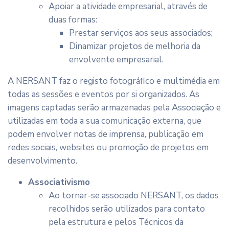
Apoiar a atividade empresarial, através de
duas formas:
Prestar serviços aos seus associados;
Dinamizar projetos de melhoria da
envolvente empresarial.
A NERSANT faz o registo fotográfico e multimédia em
todas as sessões e eventos por si organizados. As
imagens captadas serão armazenadas pela Associação e
utilizadas em toda a sua comunicação externa, que
podem envolver notas de imprensa, publicação em
redes sociais, websites ou promoção de projetos em
desenvolvimento.
Associativismo
Ao tornar-se associado NERSANT, os dados
recolhidos serão utilizados para contato
pela estrutura e pelos Técnicos da