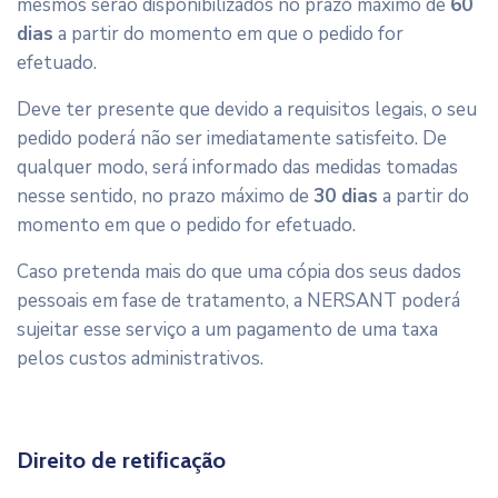
mesmos serão disponibilizados no prazo máximo de
60
dias
a partir do momento em que o pedido for
efetuado.
Deve ter presente que devido a requisitos legais, o seu
pedido poderá não ser imediatamente satisfeito. De
qualquer modo, será informado das medidas tomadas
nesse sentido, no prazo máximo de
30 dias
a partir do
momento em que o pedido for efetuado.
Caso pretenda mais do que uma cópia dos seus dados
pessoais em fase de tratamento, a NERSANT poderá
sujeitar esse serviço a um pagamento de uma taxa
pelos custos administrativos.
Direito de retificação