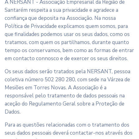
A NERSANT - Associação Empresarial da Região de
Santarém respeita a sua privacidade e agradece a
confiança que deposita na Associação. Na nossa
Política de Privacidade explicamos quem somos, para
que finalidades podemos usar os seus dados, como os
tratamos, com quem os partilhamos, durante quanto
tempo os conservamos, bem como as formas de entrar
em contacto connosco e de exercer os seus direitos.
Os seus dados serão tratados pela NERSANT, pessoa
coletiva número 502 280 280, com sede na Várzea de
Mesiões em Torres Novas. A Associação é a
responsável pelo tratamento de dados pessoais na
aceção do Regulamento Geral sobre a Proteção de
Dados.
Para as questões relacionadas com o tratamento dos
seus dados pessoais deverá contactar-nos através dos