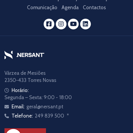
Comunicação
Agenda
Contactos
Várzea de Mesiões
2350-433 Torres Novas
Horário:
Segunda – Sexta: 9:00 - 18:00
Email:
geral@nersant.pt
Telefone:
249 839 500
*