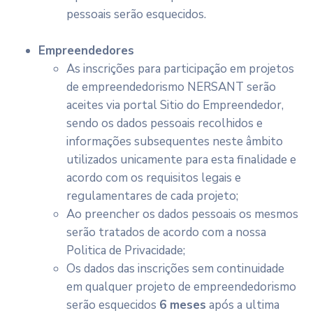
pessoais serão esquecidos.
Empreendedores
As inscrições para participação em projetos
de empreendedorismo NERSANT serão
aceites via portal Sitio do Empreendedor,
sendo os dados pessoais recolhidos e
informações subsequentes neste âmbito
utilizados unicamente para esta finalidade e
acordo com os requisitos legais e
regulamentares de cada projeto;
Ao preencher os dados pessoais os mesmos
serão tratados de acordo com a nossa
Politica de Privacidade;
Os dados das inscrições sem continuidade
em qualquer projeto de empreendedorismo
serão esquecidos
6 meses
após a ultima