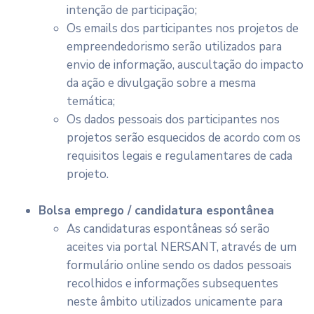
intenção de participação;
Os emails dos participantes nos projetos de
empreendedorismo serão utilizados para
envio de informação, auscultação do impacto
da ação e divulgação sobre a mesma
temática;
Os dados pessoais dos participantes nos
projetos serão esquecidos de acordo com os
requisitos legais e regulamentares de cada
projeto.
Bolsa emprego / candidatura espontânea
As candidaturas espontâneas só serão
aceites via portal NERSANT, através de um
formulário online sendo os dados pessoais
recolhidos e informações subsequentes
neste âmbito utilizados unicamente para