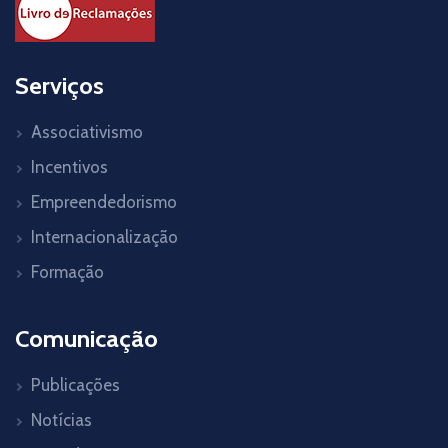
Serviços
Associativismo
Incentivos
Empreendedorismo
Internacionalização
Formação
Comunicação
Publicações
Notícias