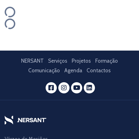
NERSANT
Serviços
Projetos
Formação
Comunicação
Agenda
Contactos
Várzea de Mesiões