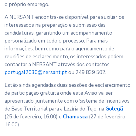
o próprio emprego.
A NERSANT encontra-se disponível para auxiliar os
interessados na preparação e submissão das
candidaturas, garantindo um acompanhamento
personalizado em todo o processo. Para mais
informações, bem como para o agendamento de
reuniões de esclarecimento, os interessados podem
contactar a NERSANT através dos contactos
portugal2030@nersant.pt
ou 249 839 502.
Estão ainda agendadas duas sessões de esclarecimento
de participação gratuita onde este Aviso vai ser
apresentado, juntamente com o Sistema de Incentivos
de Base Territorial para a Lezíria do Tejo, na
Golegã
(25 de fevereiro, 16:00) e
Chamusca
(27 de fevereiro,
16:00).