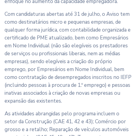
enfoque no aumento da capacidade empregadora.
Com candidaturas abertas até 31 de julho, o Aviso tem
como destinatários micro e pequenas empresas, de
qualquer forma jurídica, com contabilidade organizada e
certificado de PME atualizado, bem como Empresários
em Nome Individual (não são elegíveis os prestadores
de serviços ou profissionais liberais, nem as médias
empresas), sendo elegíveis a criação do próprio
emprego, por Empresários em Nome Individual, bem
como contratação de desempregados inscritos no IEFP
(incluindo pessoas à procura de 1.º emprego) e pessoas
inativas associados à criação de novas empresas ou
expansão das existentes.
As atividades abrangidas pelo programa incluem o
setor da Construção (CAE 41, 42 e 43); Comércio por
grosso e a retalho; Reparação de veículos automóveis