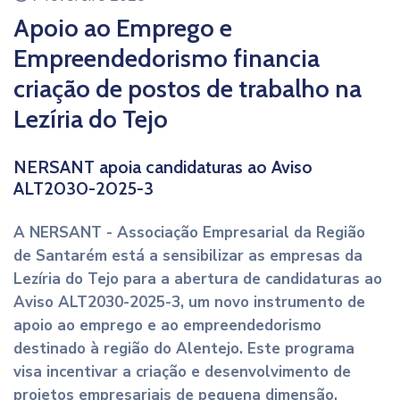
Apoio ao Emprego e
Empreendedorismo financia
criação de postos de trabalho na
Lezíria do Tejo
NERSANT apoia candidaturas ao Aviso
ALT2030-2025-3
A NERSANT - Associação Empresarial da Região
de Santarém está a sensibilizar as empresas da
Lezíria do Tejo para a abertura de candidaturas ao
Aviso ALT2030-2025-3, um novo instrumento de
apoio ao emprego e ao empreendedorismo
destinado à região do Alentejo. Este programa
visa incentivar a criação e desenvolvimento de
projetos empresariais de pequena dimensão,