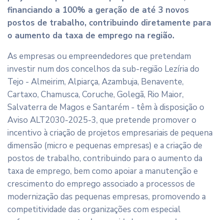
financiando a 100% a geração de até 3 novos
postos de trabalho, contribuindo diretamente para
o aumento da taxa de emprego na região.
As empresas ou empreendedores que pretendam
investir num dos concelhos da sub-região Lezíria do
Tejo - Almeirim, Alpiarça, Azambuja, Benavente,
Cartaxo, Chamusca, Coruche, Golegã, Rio Maior,
Salvaterra de Magos e Santarém - têm à disposição o
Aviso ALT2030-2025-3, que pretende promover o
incentivo à criação de projetos empresariais de pequena
dimensão (micro e pequenas empresas) e a criação de
postos de trabalho, contribuindo para o aumento da
taxa de emprego, bem como apoiar a manutenção e
crescimento do emprego associado a processos de
modernização das pequenas empresas, promovendo a
competitividade das organizações com especial