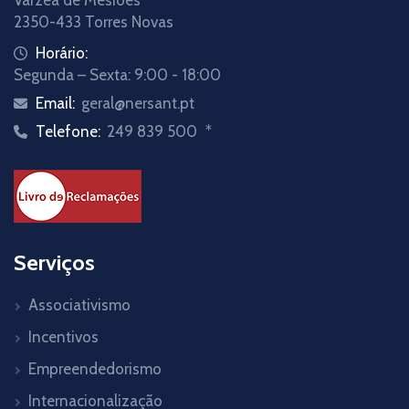
2350-433 Torres Novas
Horário:
Segunda – Sexta: 9:00 - 18:00
Email:
geral@nersant.pt
Telefone:
249 839 500
*
Serviços
Associativismo
Incentivos
Empreendedorismo
Internacionalização